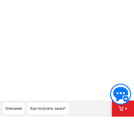
Описание
Как получить заказ?