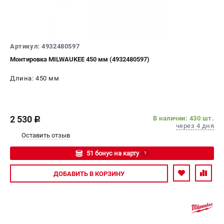
Артикул: 4932480597
Монтировка MILWAUKEE 450 мм (4932480597)
Длина: 450 мм
2 530
В наличии: 430 шт.
c
через 4 дня
Оставить отзыв
51 бонус на карту
?
Авторизуйтесь
ДОБАВИТЬ
В КОРЗИНУ