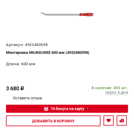
Артикул: 4932480598
Монтировка MILWAUKEE 600 мм (4932480598)
Длина: 600 мм
3 680
В наличии: 450 шт.
c
через 4 дня
Оставить отзыв
74 бонуса на карту
?
Авторизуйтесь
ДОБАВИТЬ
В КОРЗИНУ