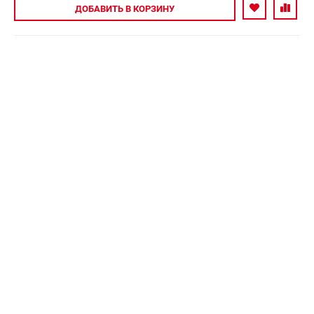
Авторизуйтесь
ДОБАВИТЬ
В КОРЗИНУ