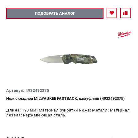
ПОДОБРАТЬ АНАЛОГ
Артикул: 4932492375
Нож складной MILWAUKEE FASTBACK, камуфляж (4932492375)
Длина: 190 мм; Материал рукоятки ножа: Металл; Материал
лезвия: нержавеющая сталь