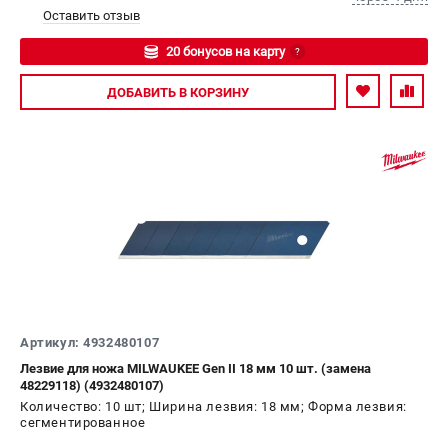
Оставить отзыв
20 бонусов на карту
?
Авторизуйтесь
ДОБАВИТЬ
В КОРЗИНУ
Артикул: 4932480107
Лезвие для ножа MILWAUKEE Gen II 18 мм 10 шт. (замена
48229118) (4932480107)
Количество: 10 шт; Ширина лезвия: 18 мм; Форма лезвия:
сегментированное