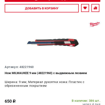
Авторизуйтесь
ДОБАВИТЬ
В КОРЗИНУ
Артикул: 48221960
Нож MILWAUKEE 9 мм (48221960) с выдвижным лезвием
Ширина: 9 мм; Материал рукоятки ножа: Пластик с
обрезиненным покрытием
650
В наличии: 386 шт.
c
через 4 дня