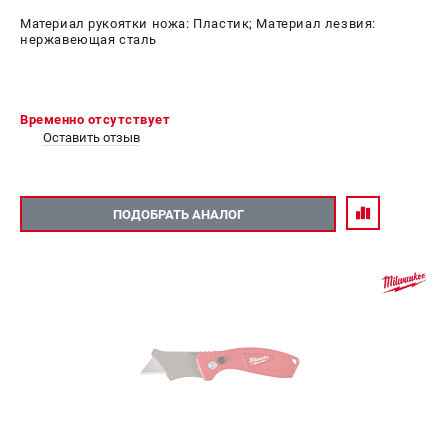
Материал рукоятки ножа: Пластик; Материал лезвия:
нержавеющая сталь
Временно отсутствует
Оставить отзыв
ПОДОБРАТЬ АНАЛОГ