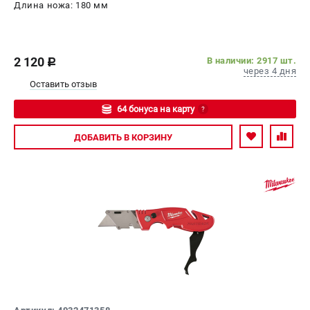
Длина ножа: 180 мм
2 120
В наличии: 2917 шт.
c
через 4 дня
Оставить отзыв
64 бонуса на карту
?
Авторизуйтесь
ДОБАВИТЬ
В КОРЗИНУ