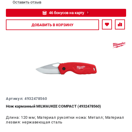
Оставить отзыв
46 бонусов на карту
?
Авторизуйтесь
ДОБАВИТЬ
В КОРЗИНУ
Артикул: 4932478560
Нож карманный MILWAUKEE COMPACT (4932478560)
Длина: 120 мм; Материал рукоятки ножа: Металл; Материал
лезвия: нержавеющая сталь