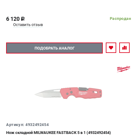
6 120
Распродан
c
Оставить отзыв
ПОДОБРАТЬ АНАЛОГ
Артикул: 4932492454
Нож складной MILWAUKEE FASTBACK 5 в 1 (4932492454)