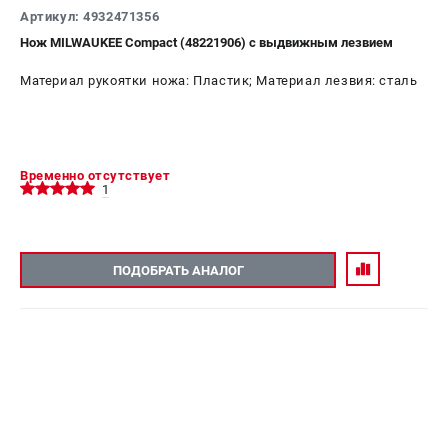
Артикул: 4932471356
Нож MILWAUKEE Compact (48221906) с выдвижным лезвием
Материал рукоятки ножа: Пластик; Материал лезвия: сталь
Временно отсутствует
1
ПОДОБРАТЬ АНАЛОГ