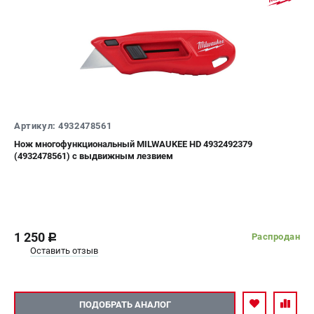
Артикул: 4932478561
Нож многофункциональный MILWAUKEE HD 4932492379
(4932478561) с выдвижным лезвием
1 250
Распродан
c
Оставить отзыв
ПОДОБРАТЬ АНАЛОГ