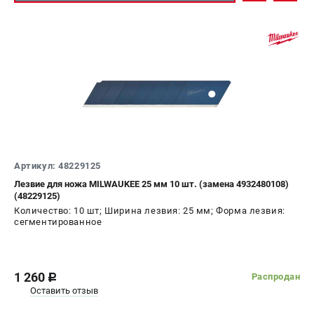
Артикул: 48229125
Лезвие для ножа MILWAUKEE 25 мм 10 шт. (замена 4932480108)
(48229125)
Количество: 10 шт; Ширина лезвия: 25 мм; Форма лезвия:
сегментированное
1 260
Распродан
c
Оставить отзыв