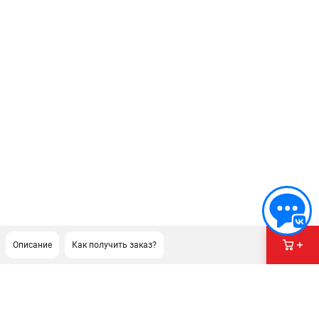
Описание
Как получить заказ?