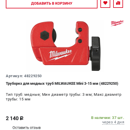
Авторизуйтесь
ДОБАВИТЬ
В КОРЗИНУ
Артикул: 48229250
Труборез для медных труб MILWAUKEE Mini 3-15 мм (48229250)
Тип труб: медные; Мин диаметр трубы: 3 мм; Макс диаметр
трубы: 15 мм
2 140
В наличии: 37 шт.
c
через 4 дня
Оставить отзыв