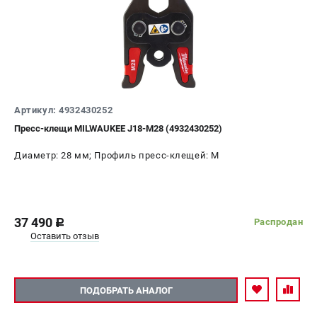
Артикул: 4932430252
Пресс-клещи MILWAUKEE J18-M28 (4932430252)
Диаметр: 28 мм; Профиль пресс-клещей: M
37 490
Распродан
c
Оставить отзыв
ПОДОБРАТЬ АНАЛОГ