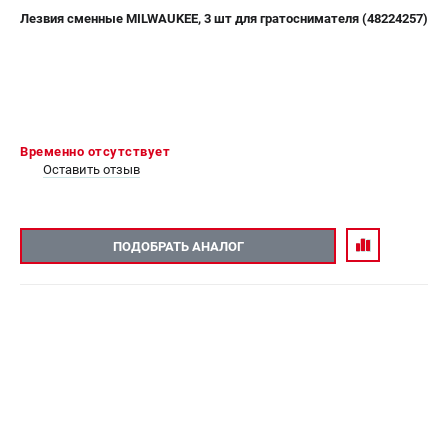
Лезвия сменные MILWAUKEE, 3 шт для гратоснимателя (48224257)
Временно отсутствует
Оставить отзыв
ПОДОБРАТЬ АНАЛОГ