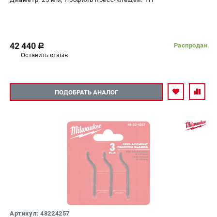
42 440
Распродан
c
Оставить отзыв
ПОДОБРАТЬ АНАЛОГ
Артикул: 48224257