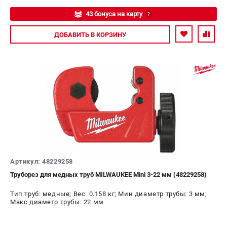
43 бонуса на карту
?
Авторизуйтесь
ДОБАВИТЬ
В КОРЗИНУ
Артикул: 48229258
Труборез для медных труб MILWAUKEE Mini 3-22 мм (48229258)
Тип труб: медные; Вес: 0.158 кг; Мин диаметр трубы: 3 мм;
Макс диаметр трубы: 22 мм