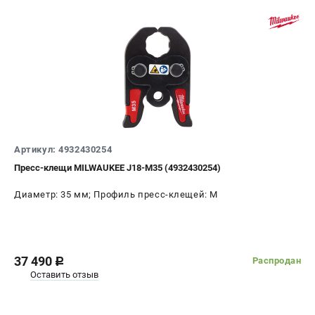
Артикул: 4932430254
Пресс-клещи MILWAUKEE J18-M35 (4932430254)
Диаметр: 35 мм; Профиль пресс-клещей: M
37 490
Распродан
c
Оставить отзыв