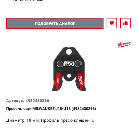
ПОДОБРАТЬ АНАЛОГ
Артикул: 4932430296
Пресс-клещи MILWAUKEE J18-U18 (4932430296)
Диаметр: 18 мм; Профиль пресс-клещей: U