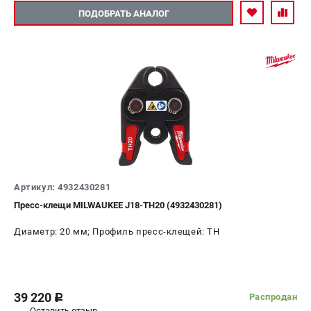
ПОДОБРАТЬ АНАЛОГ
Артикул: 4932430281
Пресс-клещи MILWAUKEE J18-TH20 (4932430281)
Диаметр: 20 мм; Профиль пресс-клещей: ТН
39 220
Распродан
c
Оставить отзыв