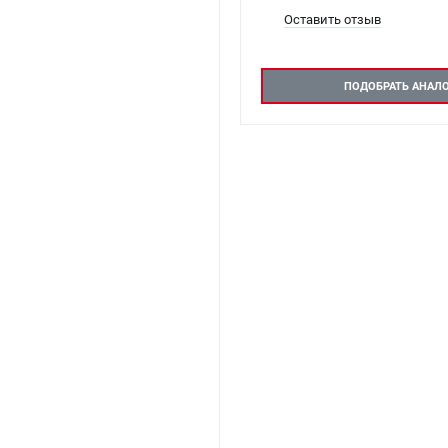
Оставить отзыв
ПОДОБРАТЬ АНАЛ