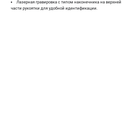
Лазерная гравировка с типом наконечника на верхней
части рукоятки для удобной идентификации.