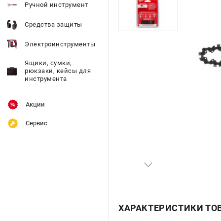
Ручной инструмент
Средства защиты
Электроинструменты
Ящики, сумки,
рюкзаки, кейсы для
инструмента
Акции
Сервис
ХАРАКТЕРИСТИКИ ТО