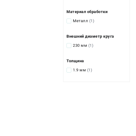
Материал обработки
Металл
(1)
Внешний диаметр круга
230 мм
(1)
Толщина
1.9 мм
(1)