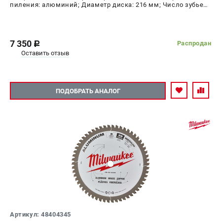
пиления: алюминий; Диаметр диска: 216 мм; Число зубьев:
80 шт
7 350
Распродан
c
Оставить отзыв
ПОДОБРАТЬ АНАЛОГ
Артикул: 48404345