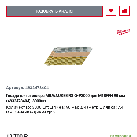
ПОДОБРАТЬ АНАЛОГ
Артикул: 4932478404
Гвозди для степлера MILWAUKEE RS G-P3000 для M18FFN 90 мм
(4932478404), 3000шт.
Количество: 3000 шт; Длина: 90 мм; Диаметр шляпки: 7.4
мм; Сечение/диаметр: 3.1
13 700
Распродан
c