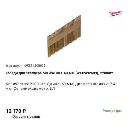
Артикул: 4932492609
Гвозди для степлера MILWAUKEE 63 мм (4932492609), 2200шт.
Количество: 2200 шт; Длина: 63 мм; Диаметр шляпки: 7.4
мм; Сечение/диаметр: 3.1
12 170
Распродан
c
Оставить отзыв