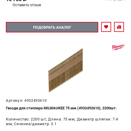
Оставить отзыв
ПОДОБРАТЬ АНАЛОГ
Артикул: 4932492610
Гвозди для степлера MILWAUKEE 75 мм (4932492610), 2200шт.
Количество: 2200 шт; Длина: 75 мм; Диаметр шляпки: 7.4
мм; Сечение/диаметр: 3.1