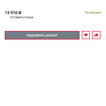
13 910
Распродан
c
Оставить отзыв
ПОДОБРАТЬ АНАЛОГ