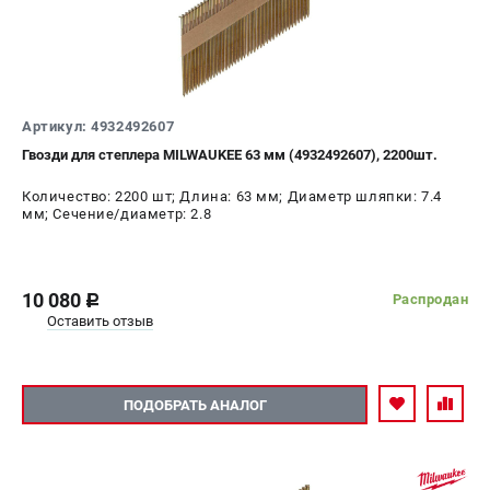
Артикул: 4932492607
Гвозди для степлера MILWAUKEE 63 мм (4932492607), 2200шт.
Количество: 2200 шт; Длина: 63 мм; Диаметр шляпки: 7.4
мм; Сечение/диаметр: 2.8
10 080
Распродан
c
Оставить отзыв
ПОДОБРАТЬ АНАЛОГ