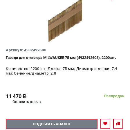
Артикул: 4932492608
Гвозди для степлера MILWAUKEE 75 мм (4932492608), 2200шт.
Количество: 2200 шт; Длина: 75 мм; Диаметр шляпки: 7.4
мм; Сечение/диаметр: 2.8
11 470
Распродан
c
Оставить отзыв
ПОДОБРАТЬ АНАЛОГ