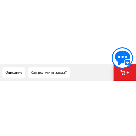
Описание
Как получить заказ?
ПОДДЕРЖКА
Сервисный центр
Гарантия Milwaukee