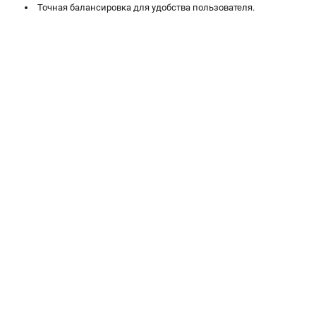
Точная балансировка для удобства пользователя.