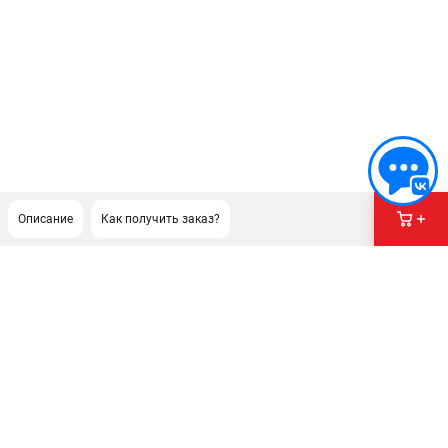
Описание
Как получить заказ?
ПОДДЕРЖКА
Сервисный центр
Гарантия Milwaukee
Нашли дешевле?