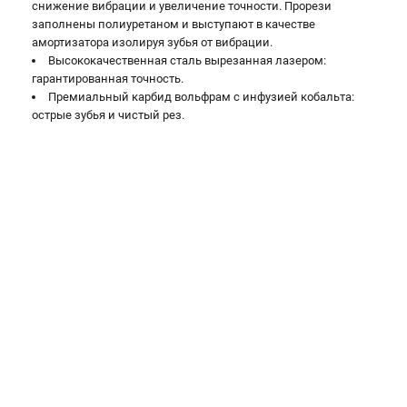
снижение вибрации и увеличение точности. Прорези
заполнены полиуретаном и выступают в качестве
амортизатора изолируя зубья от вибрации.
Высококачественная сталь вырезанная лазером:
гарантированная точность.
Премиальный карбид вольфрам с инфузией кобальта:
острые зубья и чистый рез.