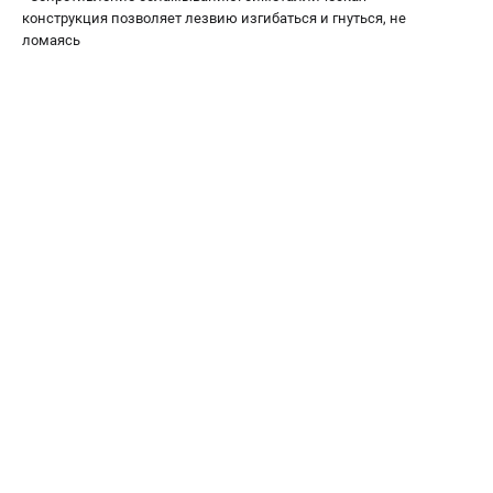
конструкция позволяет лезвию изгибаться и гнуться, не
ломаясь