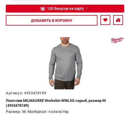
120 бонусов на карту
?
Авторизуйтесь
ДОБАВИТЬ
В КОРЗИНУ
Артикул: 4933478189
Лонгслив MILWAUKEE Workskin WWLSG серый, размер М
(4933478189)
Размер: M; Материал: полиэстер