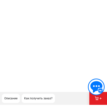
Описание
Как получить заказ?