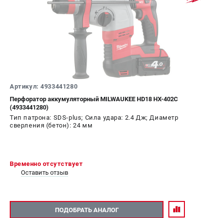
Артикул: 4933441280
Перфоратор аккумуляторный MILWAUKEE HD18 HX-402C
(4933441280)
Тип патрона: SDS-plus; Сила удара: 2.4 Дж; Диаметр
сверления (бетон): 24 мм
Временно отсутствует
Оставить отзыв
ПОДОБРАТЬ АНАЛОГ