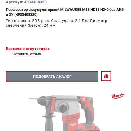
Артикул: 4933408320
Перфоратор аккумуляторный MILWAUKEE M18 HD18 HX-0 без АКБ
и ЗУ (4933408320)
Тип патрона: SDS-plus; Сила удара: 2.4 Дж; Диаметр
сверления (бетон): 24 мм
Временно отсутствует
Оставить отзыв
ПОДОБРАТЬ АНАЛОГ