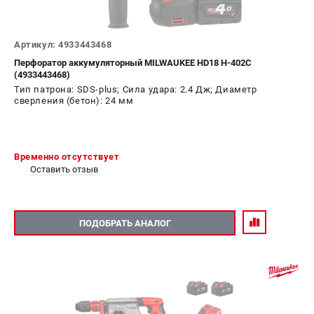
Артикул: 4933443468
Перфоратор аккумуляторный MILWAUKEE HD18 H-402C
(4933443468)
Тип патрона: SDS-plus; Сила удара: 2.4 Дж; Диаметр
сверления (бетон): 24 мм
Временно отсутствует
Оставить отзыв
ПОДОБРАТЬ АНАЛОГ