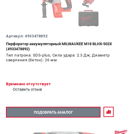
Артикул: 4933478892
Перфоратор аккумуляторный MILWAUKEE M18 BLHX-502X
(4933478892)
Тип патрона: SDS-plus; Сила удара: 2.3 Дж; Диаметр
сверления (бетон): 26 мм
Временно отсутствует
Оставить отзыв
ПОДОБРАТЬ АНАЛОГ