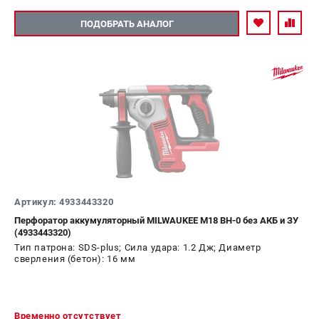
ПОДОБРАТЬ АНАЛОГ
Артикул: 4933443320
Перфоратор аккумуляторный MILWAUKEE M18 BH-0 без АКБ и ЗУ
(4933443320)
Тип патрона: SDS-plus; Сила удара: 1.2 Дж; Диаметр
сверления (бетон): 16 мм
Временно отсутствует