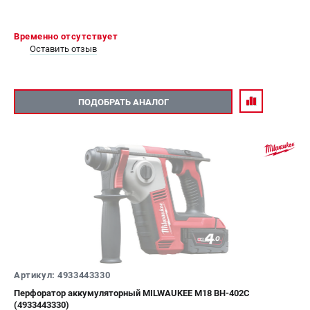
Временно отсутствует
Оставить отзыв
ПОДОБРАТЬ АНАЛОГ
Артикул: 4933443330
Перфоратор аккумуляторный MILWAUKEE M18 BH-402C
(4933443330)