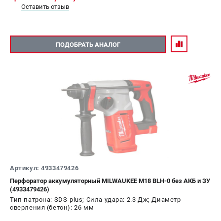
Оставить отзыв
ПОДОБРАТЬ АНАЛОГ
Артикул: 4933479426
Перфоратор аккумуляторный MILWAUKEE M18 BLH-0 без АКБ и ЗУ
(4933479426)
Тип патрона: SDS-plus; Сила удара: 2.3 Дж; Диаметр
сверления (бетон): 26 мм