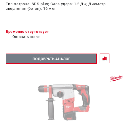
Тип патрона: SDS-plus; Сила удара: 1.2 Дж; Диаметр
сверления (бетон): 16 мм
Временно отсутствует
Оставить отзыв
ПОДОБРАТЬ АНАЛОГ