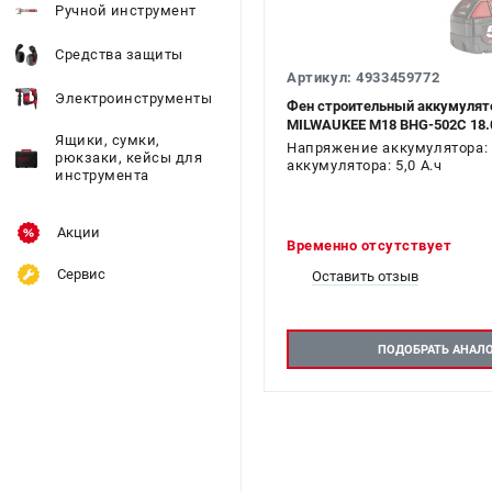
Ручной инструмент
Средства защиты
Артикул: 4933459772
Электроинструменты
Фен строительный аккумулят
MILWAUKEE M18 BHG-502C 18.
Ящики, сумки,
Напряжение аккумулятора: 
рюкзаки, кейсы для
аккумулятора: 5,0 А.ч
инструмента
Акции
Временно отсутствует
Сервис
Оставить отзыв
ПОДОБРАТЬ АНАЛ