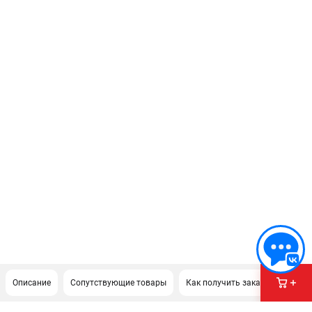
Описание
Сопутствующие товары
Как получить заказ?