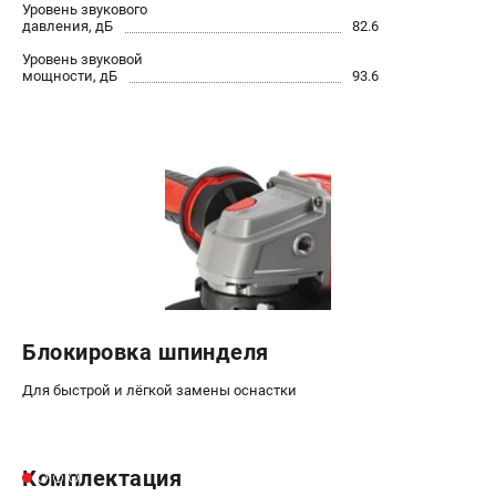
Уровень звукового
давления, дБ
82.6
Уровень звуковой
мощности, дБ
93.6
Блокировка шпинделя
Для быстрой и лёгкой замены оснастки
Комплектация