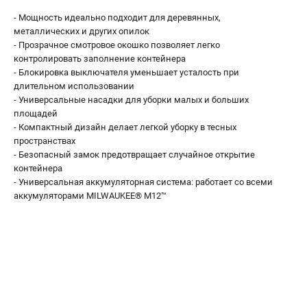
- Мощность идеально подходит для деревянных,
металлических и других опилок
- Прозрачное смотровое окошко позволяет легко
контролировать заполнение контейнера
- Блокировка выключателя уменьшает усталость при
длительном использовании
- Универсальные насадки для уборки малых и больших
площадей
- Компактный дизайн делает легкой уборку в тесных
пространствах
- Безопасный замок предотвращает случайное открытие
контейнера
- Универсальная аккумуляторная система: работает со всеми
аккумуляторами MILWAUKEE® M12™