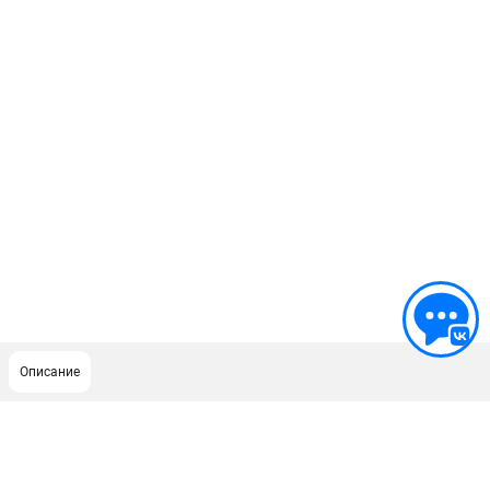
Описание