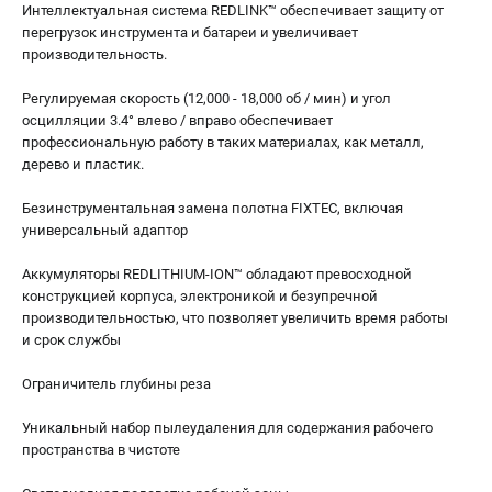
Интеллектуальная система REDLINK™ обеспечивает защиту от
перегрузок инструмента и батареи и увеличивает
производительность.
Регулируемая скорость (12,000 - 18,000 об / мин) и угол
осцилляции 3.4° влево / вправо обеспечивает
профессиональную работу в таких материалах, как металл,
дерево и пластик.
Безинструментальная замена полотна FIXTEC, включая
универсальный адаптор
Аккумуляторы REDLITHIUM-ION™ обладают превосходной
конструкцией корпуса, электроникой и безупречной
производительностью, что позволяет увеличить время работы
и срок службы
Ограничитель глубины реза
Уникальный набор пылеудаления для содержания рабочего
пространства в чистоте