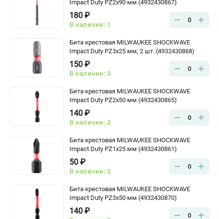
Impact Duty PZ2х90 мм (4932430867)
180 ₽
0
В наличии: 1
Бита крестовая MILWAUKEE SHOCKWAVE
Impact Duty PZ3х25 мм, 2 шт. (4932430868)
150 ₽
0
В наличии: 3
Бита крестовая MILWAUKEE SHOCKWAVE
Impact Duty PZ2х50 мм (4932430865)
140 ₽
0
В наличии: 2
Бита крестовая MILWAUKEE SHOCKWAVE
Impact Duty PZ1х25 мм (4932430861)
50 ₽
0
В наличии: 2
Бита крестовая MILWAUKEE SHOCKWAVE
Impact Duty PZ3х50 мм (4932430870)
140 ₽
0