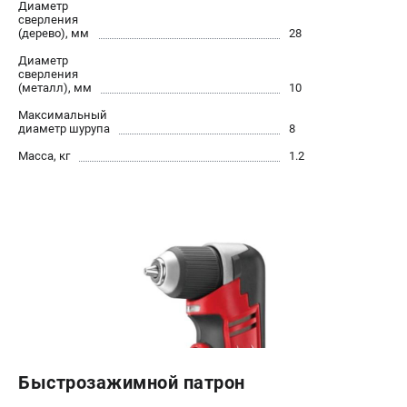
Диаметр
сверления
(дерево), мм
28
Диаметр
сверления
(металл), мм
10
Максимальный
диаметр шурупа
8
Масса, кг
1.2
Быстрозажимной патрон