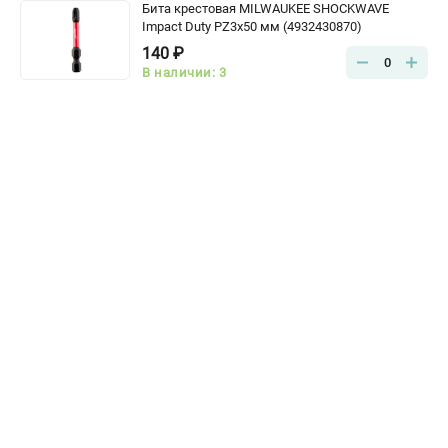
Бита крестовая MILWAUKEE SHOCKWAVE
Impact Duty PZ3х50 мм (4932430870)
140 ₽
0
В наличии: 3