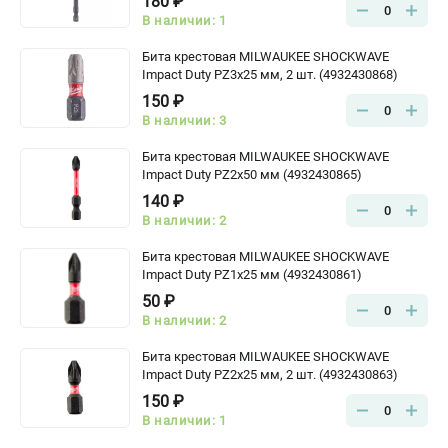
180 ₽
0
В наличии: 1
Бита крестовая MILWAUKEE SHOCKWAVE
Impact Duty PZ3х25 мм, 2 шт. (4932430868)
150 ₽
0
В наличии: 3
Бита крестовая MILWAUKEE SHOCKWAVE
Impact Duty PZ2х50 мм (4932430865)
140 ₽
0
В наличии: 2
Бита крестовая MILWAUKEE SHOCKWAVE
Impact Duty PZ1х25 мм (4932430861)
50 ₽
0
В наличии: 2
Бита крестовая MILWAUKEE SHOCKWAVE
Impact Duty PZ2х25 мм, 2 шт. (4932430863)
150 ₽
0
В наличии: 1