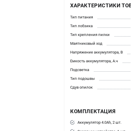
ХАРАКТЕРИСТИКИ ТО
Тип питания
Тип лобзика
Тип крепления пилки
Маятниковый ход
Напряжение аккумулятора, В
Емкость аккумулятора, А.ч
Подсветка
Тип подошвы
Сдув опилок
КОМПЛЕКТАЦИЯ
Аккумулятор 4.0Ah, 2 шт.