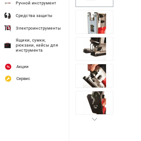
Ручной инструмент
Средства защиты
Электроинструменты
Ящики, сумки,
рюкзаки, кейсы для
инструмента
Акции
Сервис