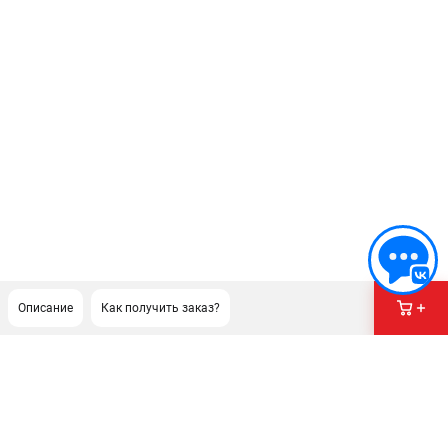
Описание
Как получить заказ?
ПОДДЕРЖКА