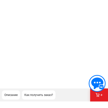
Описание
Как получить заказ?