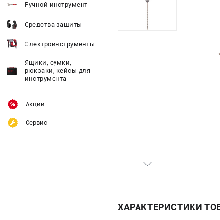
Ручной инструмент
Средства защиты
Электроинструменты
Ящики, сумки,
рюкзаки, кейсы для
инструмента
Акции
Сервис
ХАРАКТЕРИСТИКИ ТО