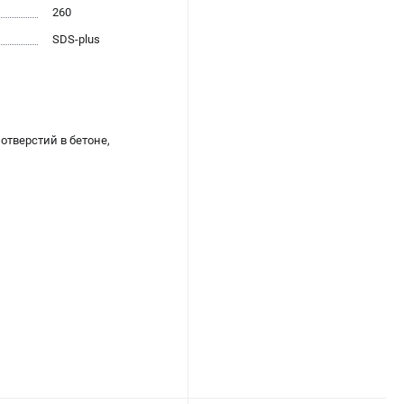
260
SDS-plus
отверстий в бетоне,