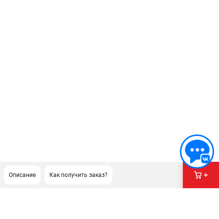
Описание
Как получить заказ?