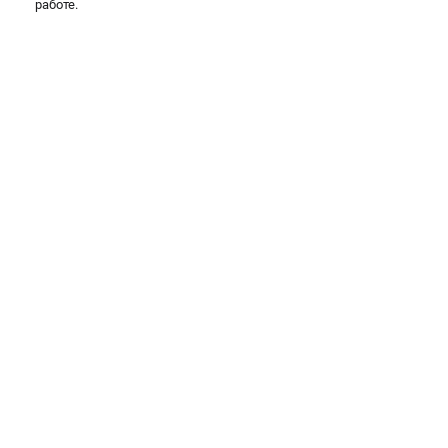
работе.