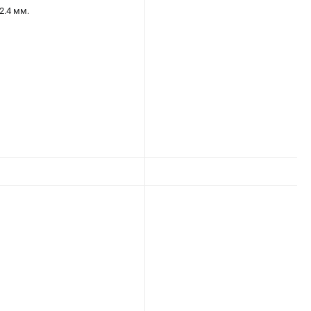
2.4 мм.