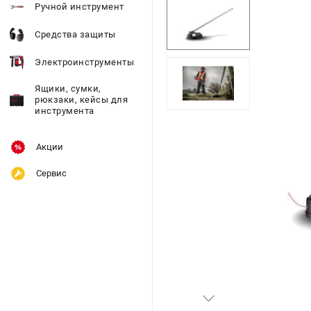
Ручной инструмент
Средства защиты
Электроинструменты
Ящики, сумки,
рюкзаки, кейсы для
инструмента
Акции
Сервис