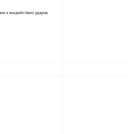
ми к воздействию ударов.