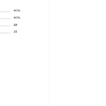
есть
есть
да
25