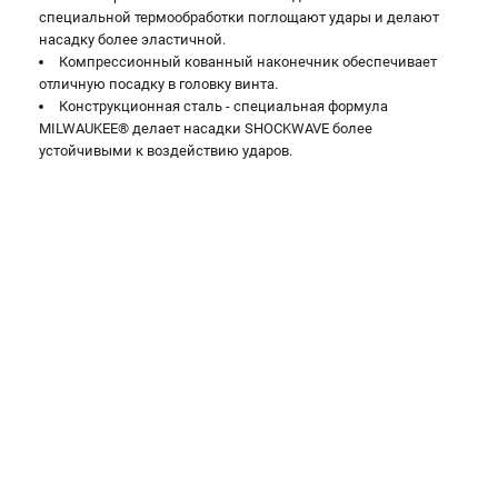
специальной термообработки поглощают удары и делают
насадку более эластичной.
Компрессионный кованный наконечник обеспечивает
отличную посадку в головку винта.
Конструкционная сталь - специальная формула
MILWAUKEE® делает насадки SHOCKWAVE более
устойчивыми к воздействию ударов.