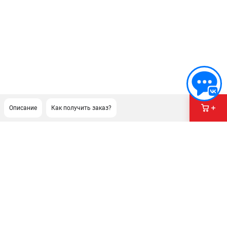
Описание
Как получить заказ?
ПОДДЕРЖКА
Сервисный центр
Гарантия Milwaukee
Нашли дешевле?