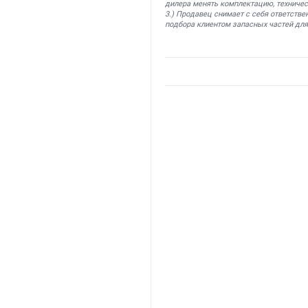
дилера менять комплектацию, техничес
3.) Продавец снимает с себя ответстве
подбора клиентом запасных частей для