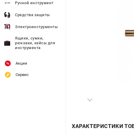
Ручной инструмент
Средства защиты
Электроинструменты
Ящики, сумки,
рюкзаки, кейсы для
инструмента
Акции
Сервис
ХАРАКТЕРИСТИКИ ТО