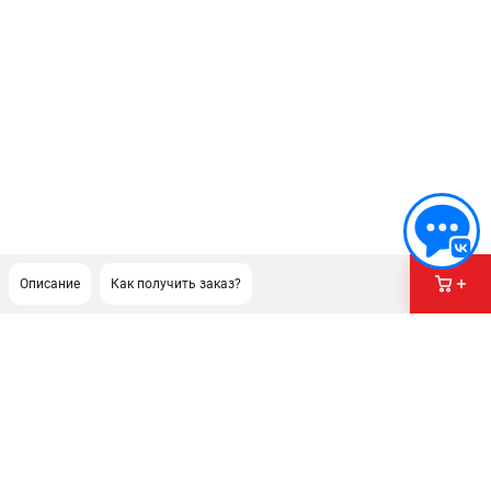
Описание
Как получить заказ?
ПОДДЕРЖКА
Сервисный центр