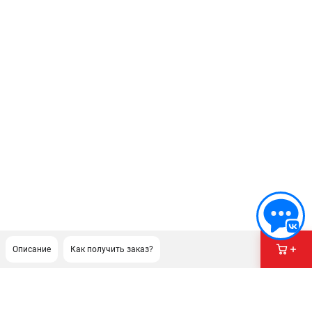
Описание
Как получить заказ?