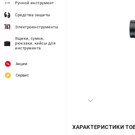
Ручной инструмент
Средства защиты
Электроинструменты
Ящики, сумки,
рюкзаки, кейсы для
инструмента
Акции
Сервис
ХАРАКТЕРИСТИКИ ТО