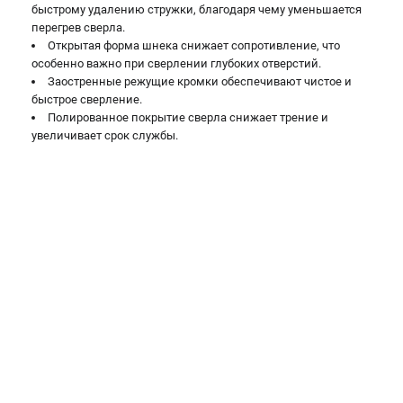
быстрому удалению стружки, благодаря чему уменьшается
перегрев сверла.
Открытая форма шнека снижает сопротивление, что
особенно важно при сверлении глубоких отверстий.
Заостренные режущие кромки обеспечивают чистое и
быстрое сверление.
Полированное покрытие сверла снижает трение и
увеличивает срок службы.