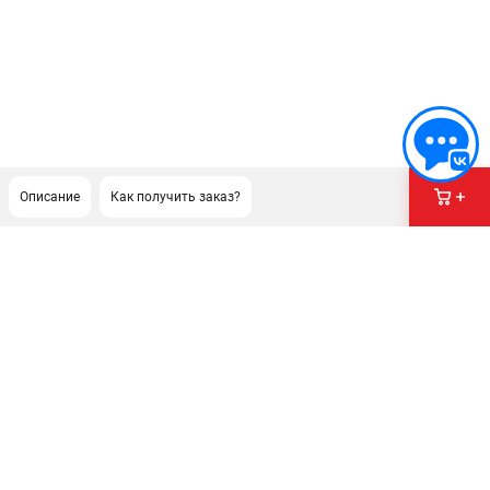
Описание
Как получить заказ?
ПОДДЕРЖКА
Сервисный центр
Гарантия Milwaukee
Нашли дешевле?