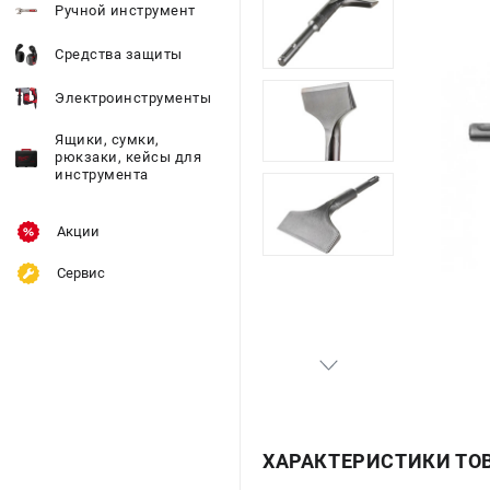
Ручной инструмент
Средства защиты
Электроинструменты
Ящики, сумки,
рюкзаки, кейсы для
инструмента
Акции
Сервис
ХАРАКТЕРИСТИКИ ТО