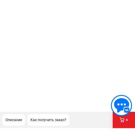
Описание
Как получить заказ?