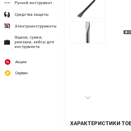
Ручной инструмент
Средства защиты
Электроинструменты
Ящики, сумки,
рюкзаки, кейсы для
инструмента
Акции
Сервис
ХАРАКТЕРИСТИКИ ТО