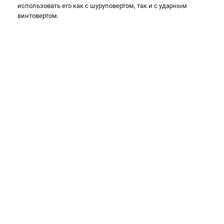
использовать его как с шуруповертом, так и с ударным
винтовертом.