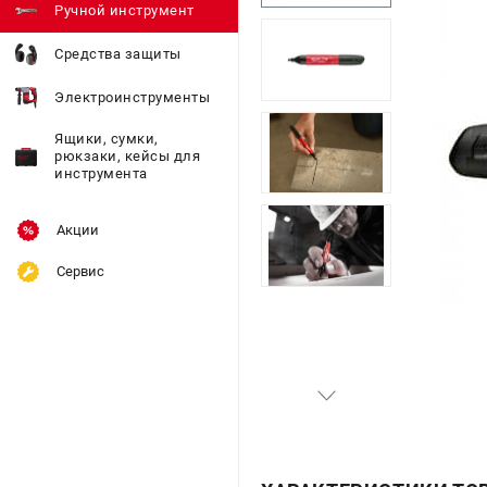
Ручной инструмент
Средства защиты
Электроинструменты
Ящики, сумки,
рюкзаки, кейсы для
инструмента
Акции
Сервис