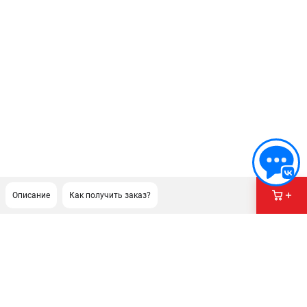
Описание
Как получить заказ?
ПОДДЕРЖКА