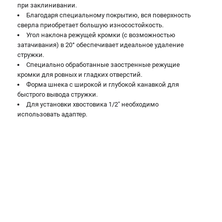
при заклинивании.
Благодаря специальному покрытию, вся поверхность
сверла приобретает большую износостойкость.
Угол наклона режущей кромки (с возможностью
затачивания) в 20° обеспечивает идеальное удаление
стружки.
Специально обработанные заостренные режущие
кромки для ровных и гладких отверстий.
Форма шнека с широкой и глубокой канавкой для
быстрого вывода стружки.
Для установки хвостовика 1/2" необходимо
использовать адаптер.