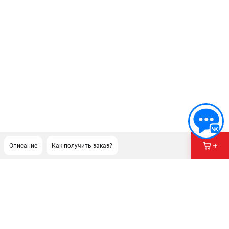
Описание
Как получить заказ?
ПОДДЕРЖКА