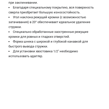
при заклинивании.
Благодаря специальному покрытию, вся поверхность
сверла приобретает большую износостойкость.
Угол наклона режущей кромки (с возможностью
затачивания) в 20° обеспечивает идеальное удаление
стружки.
Специально обработанные заостренные режущие
кромки для ровных и гладких отверстий.
Форма шнека с широкой и глубокой канавкой для
быстрого вывода стружки.
Для установки хвостовика 1/2" необходимо
использовать адаптер.