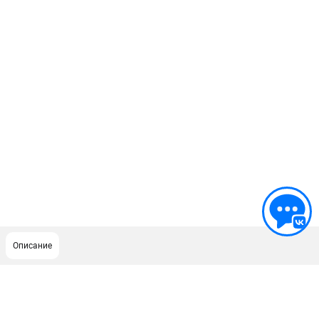
Описание