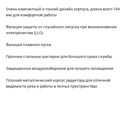
Очень компактный и тонкий дизайн корпуса, длина всего 194
мм для комфортной работы
Функция защиты от случайного запуска при возникновении
электричества (LLO)
Функция плавного пуска
Прочные стальные шестерни для большого срока службы
Защищенные воздухозаборники для лучшего охлаждения
Плоский металлический корпус редуктора для отличной
видимости реза и работы в тесных пространствах