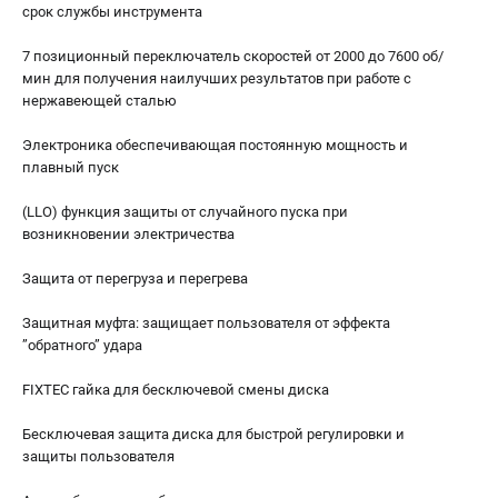
срок службы инструмента
7 позиционный переключатель скоростей от 2000 до 7600 об/
мин для получения наилучших результатов при работе с
нержавеющей сталью
Электроника обеспечивающая постоянную мощность и
плавный пуск
(LLO) функция защиты от случайного пуска при
возникновении электричества
Защита от перегруза и перегрева
Защитная муфта: защищает пользователя от эффекта
”обратного” удара
FIXTEC гайка для бесключевой смены диска
Бесключевая защита диска для быстрой регулировки и
защиты пользователя