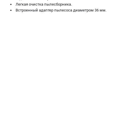
Легкая очистка пылесборника.
Встроенный адаптер пылесоса диаметром 36 мм.